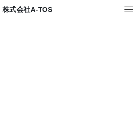
株式会社A-TOS